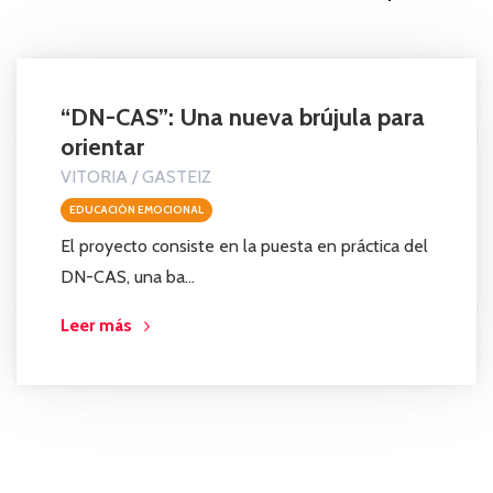
“DN-CAS”: Una nueva brújula para
orientar
VITORIA / GASTEIZ
EDUCACIÓN EMOCIONAL
El proyecto consiste en la puesta en práctica del
DN-CAS, una ba...
Leer más