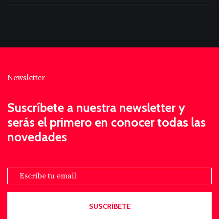
Newsletter
Suscríbete a nuestra newsletter y
serás el primero en conocer todas las
novedades
Email