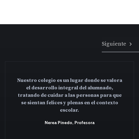
Nuestro colegio es un lugar donde se valora
el desarrollo integral del alumnado,
tratando de cuidar a las personas para que
se sientan felices y plenas en el contexto
escolar.
Nerea Pinedo, Profesora