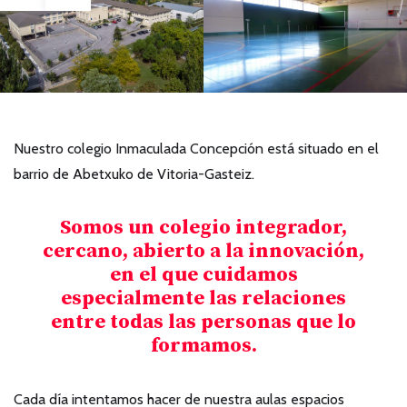
Nuestro colegio Inmaculada Concepción está situado en el
barrio de Abetxuko de Vitoria-Gasteiz.
Somos un colegio integrador,
cercano, abierto a la innovación,
en el que cuidamos
especialmente las relaciones
entre todas las personas que lo
formamos.
Cada día intentamos hacer de nuestra aulas espacios