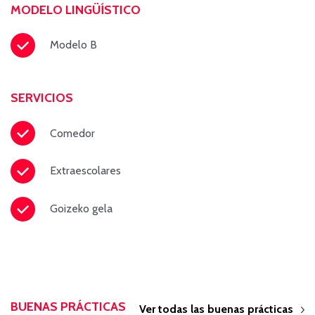
MODELO LINGÜÍSTICO
Modelo B
SERVICIOS
Comedor
Extraescolares
Goizeko gela
BUENAS PRÁCTICAS
Ver todas las buenas prácticas