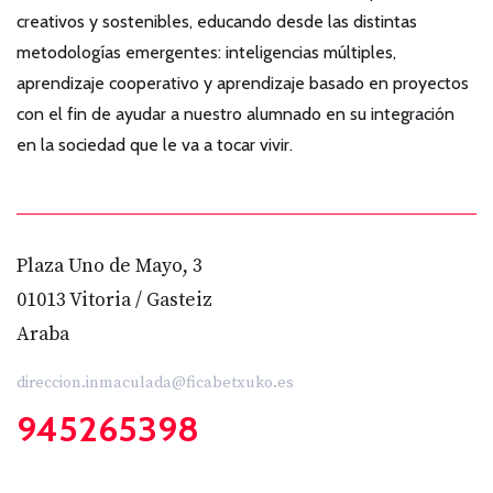
creativos y sostenibles, educando desde las distintas
metodologías emergentes: inteligencias múltiples,
aprendizaje cooperativo y aprendizaje basado en proyectos
con el fin de ayudar a nuestro alumnado en su integración
en la sociedad que le va a tocar vivir.
Plaza Uno de Mayo, 3
01013 Vitoria / Gasteiz
Araba
direccion.inmaculada@ficabetxuko.es
945265398